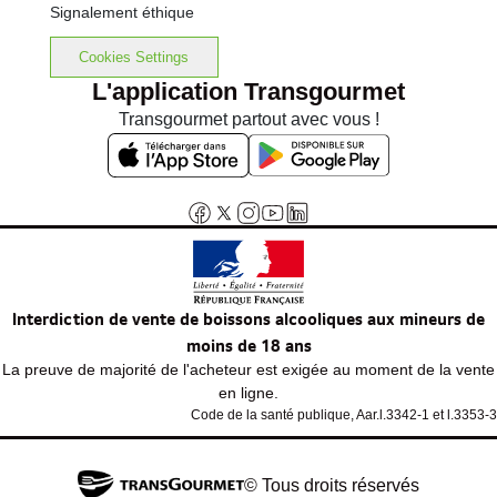
Signalement éthique
Cookies Settings
L'application Transgourmet
Transgourmet partout avec vous !
Interdiction de vente de boissons alcooliques aux mineurs de
moins de 18 ans
La preuve de majorité de l'acheteur est exigée au moment de la vente
en ligne.
Code de la santé publique, Aar.l.3342-1 et l.3353-3
© Tous droits réservés