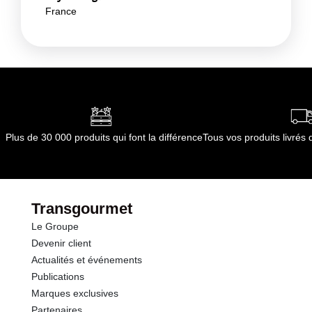
France
Plus de 30 000 produits qui font la différence
Tous vos produits livré
Transgourmet
Le Groupe
Devenir client
Actualités et événements
Publications
Marques exclusives
Partenaires