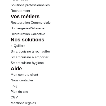
Solutions professionnelles
Recrutement
Vos métiers
Restauration Commerciale
Boulangerie-Pâtisserie
Restauration Collective
Nos solutions
e-Quilibre
Smart cuisine à réchauffer
Smart cuisine à emporter
Smart cuisine hygiène
Aide
Mon compte client
Nous contacter
FAQ
Plan du site
CGV
Mentions légales