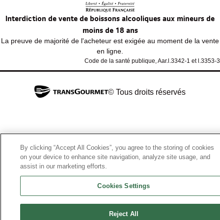
Interdiction de vente de boissons alcooliques aux mineurs de
moins de 18 ans
La preuve de majorité de l'acheteur est exigée au moment de la vente
en ligne.
Code de la santé publique, Aar.l.3342-1 et l.3353-3
© Tous droits réservés
By clicking “Accept All Cookies”, you agree to the storing of cookies
on your device to enhance site navigation, analyze site usage, and
assist in our marketing efforts.
Cookies Settings
Reject All