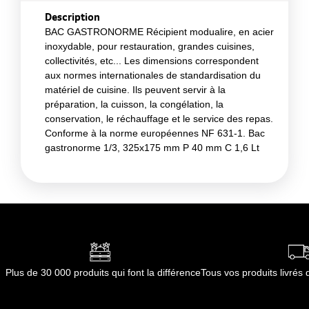
Description
BAC GASTRONORME Récipient modualire, en acier
inoxydable, pour restauration, grandes cuisines,
collectivités, etc... Les dimensions correspondent
aux normes internationales de standardisation du
matériel de cuisine. Ils peuvent servir à la
préparation, la cuisson, la congélation, la
conservation, le réchauffage et le service des repas.
Conforme à la norme européennes NF 631-1. Bac
gastronorme 1/3, 325x175 mm P 40 mm C 1,6 Lt
Plus de 30 000 produits qui font la différence
Tous vos produits livré