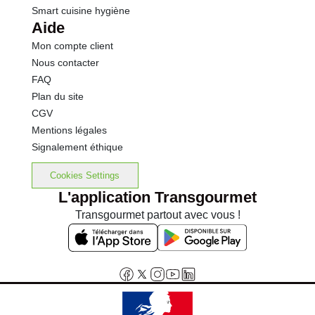
Smart cuisine hygiène
Aide
Mon compte client
Nous contacter
FAQ
Plan du site
CGV
Mentions légales
Signalement éthique
Cookies Settings
L'application Transgourmet
Transgourmet partout avec vous !