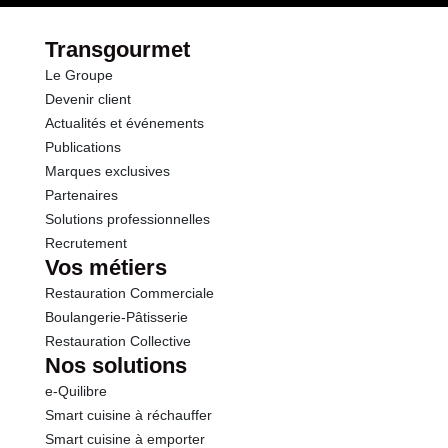
Transgourmet
Le Groupe
Devenir client
Actualités et événements
Publications
Marques exclusives
Partenaires
Solutions professionnelles
Recrutement
Vos métiers
Restauration Commerciale
Boulangerie-Pâtisserie
Restauration Collective
Nos solutions
e-Quilibre
Smart cuisine à réchauffer
Smart cuisine à emporter