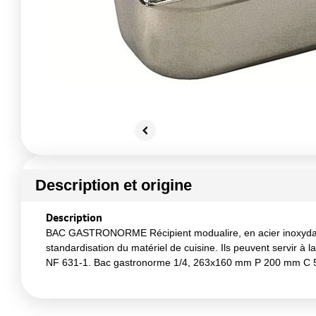
Description et origine
Description
BAC GASTRONORME Récipient modualire, en acier inoxydable, 
standardisation du matériel de cuisine. Ils peuvent servir à 
NF 631-1. Bac gastronorme 1/4, 263x160 mm P 200 mm C 5