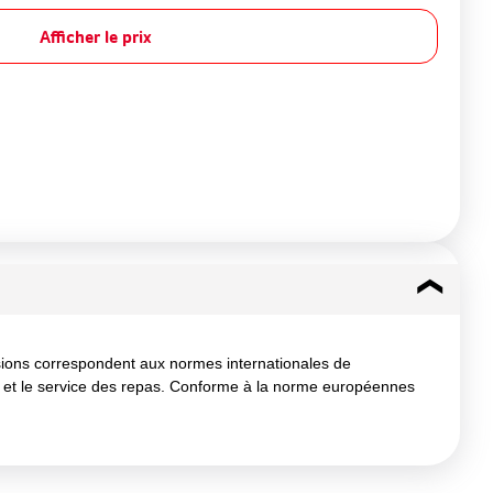
Afficher le prix
sions correspondent aux normes internationales de
fage et le service des repas. Conforme à la norme européennes