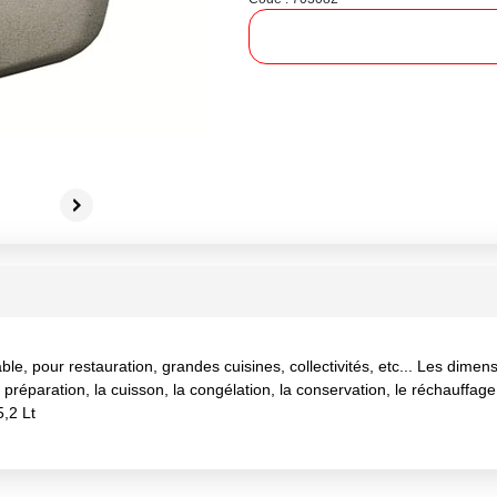
pour restauration, grandes cuisines, collectivités, etc... Les dimen
la préparation, la cuisson, la congélation, la conservation, le réchauf
,2 Lt