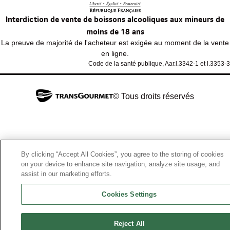
Interdiction de vente de boissons alcooliques aux mineurs de
moins de 18 ans
La preuve de majorité de l'acheteur est exigée au moment de la vente
en ligne.
Code de la santé publique, Aar.l.3342-1 et l.3353-3
© Tous droits réservés
By clicking “Accept All Cookies”, you agree to the storing of cookies
on your device to enhance site navigation, analyze site usage, and
assist in our marketing efforts.
Cookies Settings
Reject All