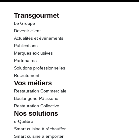
Transgourmet
Le Groupe
Devenir client
Actualités et événements
Publications
Marques exclusives
Partenaires
Solutions professionnelles
Recrutement
Vos métiers
Restauration Commerciale
Boulangerie-Pâtisserie
Restauration Collective
Nos solutions
e-Quilibre
Smart cuisine à réchauffer
Smart cuisine à emporter