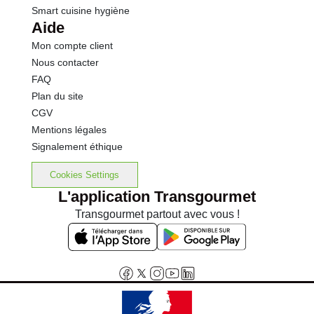
Smart cuisine hygiène
Aide
Mon compte client
Nous contacter
FAQ
Plan du site
CGV
Mentions légales
Signalement éthique
Cookies Settings
L'application Transgourmet
Transgourmet partout avec vous !