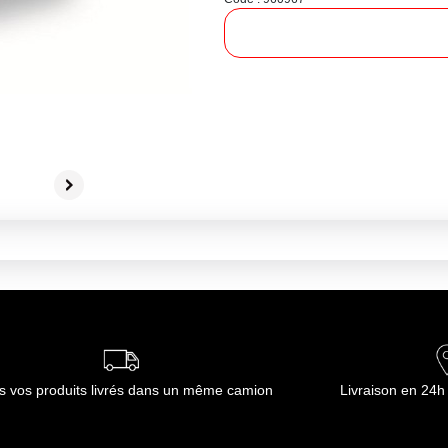
s vos produits livrés dans un même camion
Livraison en 24h