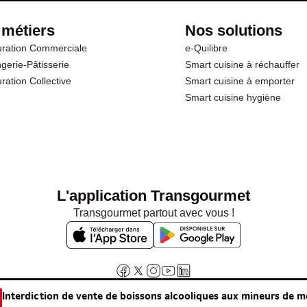
 métiers
Nos solutions
ration Commerciale
e-Quilibre
gerie-Pâtisserie
Smart cuisine à réchauffer
ration Collective
Smart cuisine à emporter
Smart cuisine hygiène
L'application Transgourmet
Transgourmet partout avec vous !
Interdiction de vente de boissons alcooliques aux mineurs de m