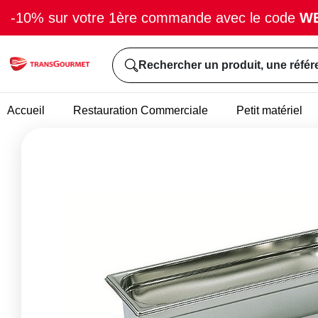
-10% sur votre 1ère commande avec le code
W
Rechercher un produit, une référ
Accueil
Restauration Commerciale
Petit matériel