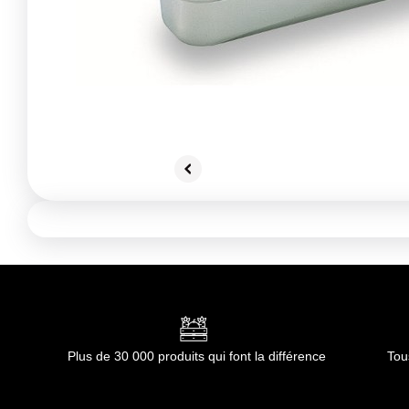
Plus de 30 000 produits qui font la différence
Tou