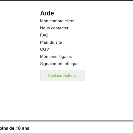
Aide
Mon compte client
Nous contacter
FAQ
Plan du site
CGV
Mentions légales
Signalement éthique
Cookies Settings
oins de 18 ans