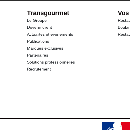
Transgourmet
Vos
Le Groupe
Restau
Devenir client
Boulan
Actualités et événements
Restau
Publications
Marques exclusives
Partenaires
Solutions professionnelles
Recrutement