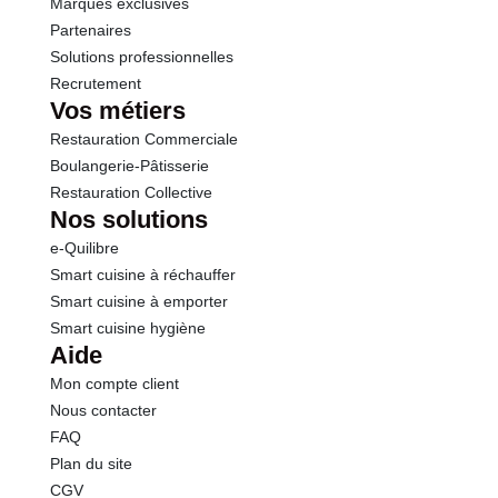
Marques exclusives
Partenaires
Solutions professionnelles
Recrutement
Vos métiers
Restauration Commerciale
Boulangerie-Pâtisserie
Restauration Collective
Nos solutions
e-Quilibre
Smart cuisine à réchauffer
Smart cuisine à emporter
Smart cuisine hygiène
Aide
Mon compte client
Nous contacter
FAQ
Plan du site
CGV