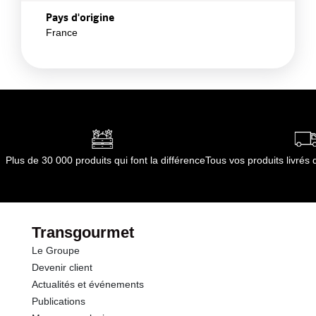
Pays d'origine
France
Plus de 30 000 produits qui font la différence
Tous vos produits livré
Transgourmet
Le Groupe
Devenir client
Actualités et événements
Publications