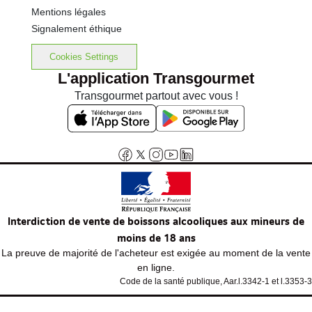
Mentions légales
Signalement éthique
Cookies Settings
L'application Transgourmet
Transgourmet partout avec vous !
Interdiction de vente de boissons alcooliques aux mineurs de
moins de 18 ans
La preuve de majorité de l'acheteur est exigée au moment de la vente
en ligne.
Code de la santé publique, Aar.l.3342-1 et l.3353-3