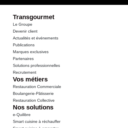
Transgourmet
Le Groupe
Devenir client
Actualités et événements
Publications
Marques exclusives
Partenaires
Solutions professionnelles
Recrutement
Vos métiers
Restauration Commerciale
Boulangerie-Pâtisserie
Restauration Collective
Nos solutions
e-Quilibre
Smart cuisine à réchauffer