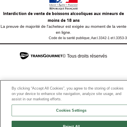
Interdiction de vente de boissons alcooliques aux mineurs de
moins de 18 ans
La preuve de majorité de l'acheteur est exigée au moment de la vente
en ligne.
Code de la santé publique, Aar.l.3342-1 et l.3353-3
© Tous droits réservés
By clicking “Accept All Cookies”, you agree to the storing of cookies
on your device to enhance site navigation, analyze site usage, and
assist in our marketing efforts.
Cookies Settings
Reject All