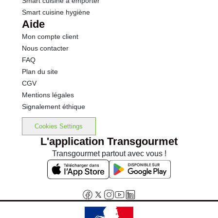
Smart cuisine à emporter
Smart cuisine hygiène
Aide
Mon compte client
Nous contacter
FAQ
Plan du site
CGV
Mentions légales
Signalement éthique
Cookies Settings
L'application Transgourmet
Transgourmet partout avec vous !