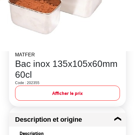
MATFER
Bac inox 135x105x60mm
60cl
Code : 202355
Afficher le prix
Description et origine
Description