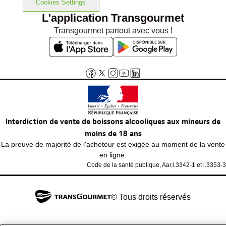
Cookies Settings
L'application Transgourmet
Transgourmet partout avec vous !
Interdiction de vente de boissons alcooliques aux mineurs de
moins de 18 ans
La preuve de majorité de l'acheteur est exigée au moment de la vente
en ligne.
Code de la santé publique, Aar.l.3342-1 et l.3353-3
© Tous droits réservés