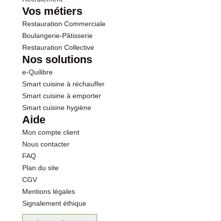
Vos métiers
Restauration Commerciale
Boulangerie-Pâtisserie
Restauration Collective
Nos solutions
e-Quilibre
Smart cuisine à réchauffer
Smart cuisine à emporter
Smart cuisine hygiène
Aide
Mon compte client
Nous contacter
FAQ
Plan du site
CGV
Mentions légales
Signalement éthique