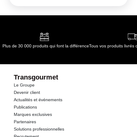
Plus de 30 000 produits qui font la différence
Tous vos produits livré
Transgourmet
Le Groupe
Devenir client
Actualités et événements
Publications
Marques exclusives
Partenaires
Solutions professionnelles
Recrutement