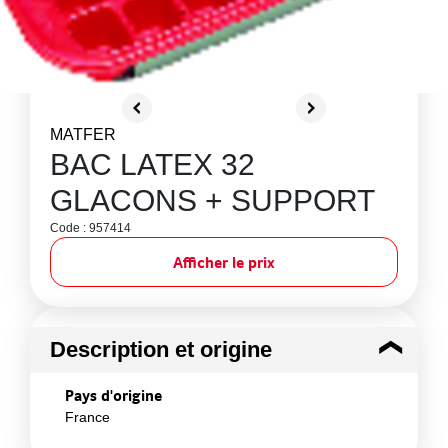
MATFER
BAC LATEX 32
GLACONS + SUPPORT
Code : 957414
Afficher le prix
Description et origine
Pays d'origine
France