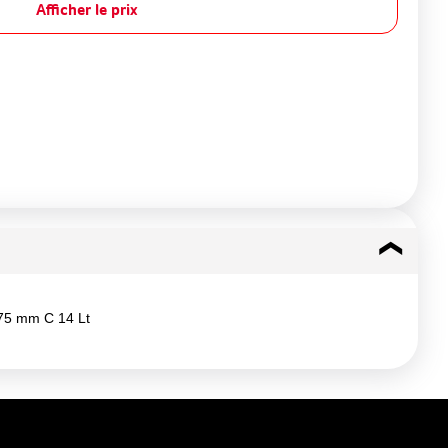
Afficher le prix
75 mm C 14 Lt