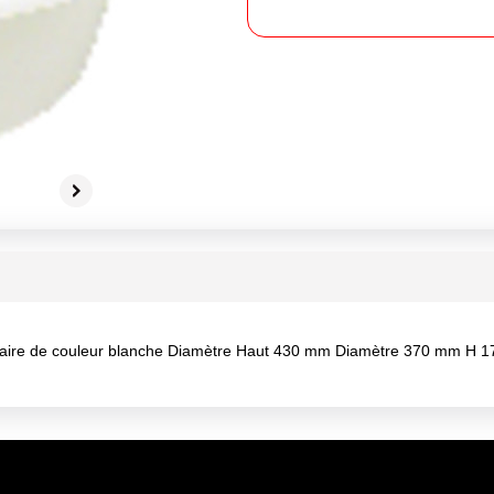
re de couleur blanche Diamètre Haut 430 mm Diamètre 370 mm H 1