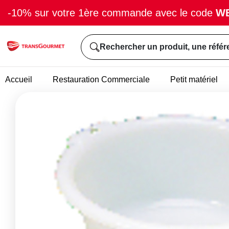
-10% sur votre 1ère commande avec le code
W
Rechercher un produit, une référ
Accueil
Restauration Commerciale
Petit matériel