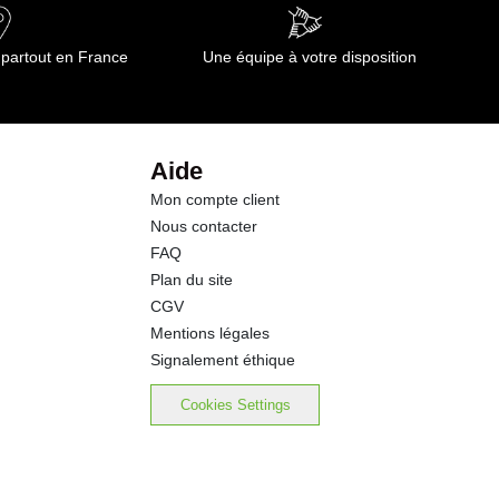
 partout en France
Une équipe à votre disposition
Aide
Mon compte client
Nous contacter
FAQ
Plan du site
CGV
Mentions légales
Signalement éthique
Cookies Settings