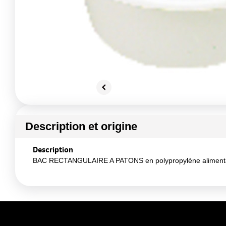
Description et origine
Description
BAC RECTANGULAIRE A PATONS en polypropylène alimentai