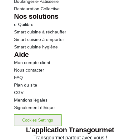
Boulangerie-Pâtisserie
Restauration Collective
Nos solutions
e-Quilibre
Smart cuisine à réchauffer
Smart cuisine à emporter
Smart cuisine hygiène
Aide
Mon compte client
Nous contacter
FAQ
Plan du site
CGV
Mentions légales
Signalement éthique
Cookies Settings
L'application Transgourmet
Transgourmet partout avec vous !