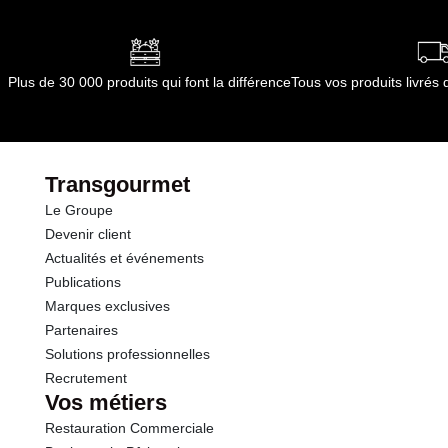
Plus de 30 000 produits qui font la différence
Tous vos produits livré
Transgourmet
Le Groupe
Devenir client
Actualités et événements
Publications
Marques exclusives
Partenaires
Solutions professionnelles
Recrutement
Vos métiers
Restauration Commerciale