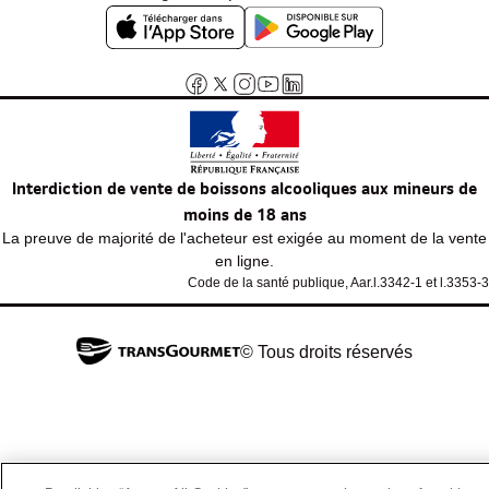
Interdiction de vente de boissons alcooliques aux mineurs de
moins de 18 ans
La preuve de majorité de l'acheteur est exigée au moment de la vente
en ligne.
Code de la santé publique, Aar.l.3342-1 et l.3353-3
© Tous droits réservés