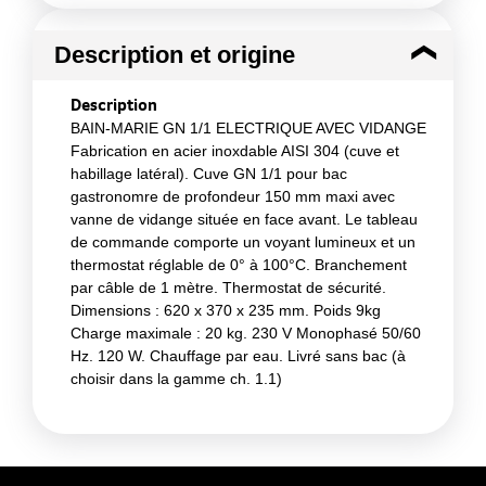
Description et origine
Description
BAIN-MARIE GN 1/1 ELECTRIQUE AVEC VIDANGE
Fabrication en acier inoxdable AISI 304 (cuve et
habillage latéral). Cuve GN 1/1 pour bac
gastronomre de profondeur 150 mm maxi avec
vanne de vidange située en face avant. Le tableau
de commande comporte un voyant lumineux et un
thermostat réglable de 0° à 100°C. Branchement
par câble de 1 mètre. Thermostat de sécurité.
Dimensions : 620 x 370 x 235 mm. Poids 9kg
Charge maximale : 20 kg. 230 V Monophasé 50/60
Hz. 120 W. Chauffage par eau. Livré sans bac (à
choisir dans la gamme ch. 1.1)