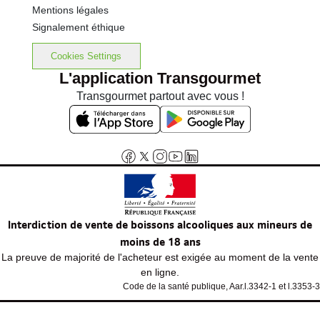
Mentions légales
Signalement éthique
Cookies Settings
L'application Transgourmet
Transgourmet partout avec vous !
Interdiction de vente de boissons alcooliques aux mineurs de
moins de 18 ans
La preuve de majorité de l'acheteur est exigée au moment de la vente
en ligne.
Code de la santé publique, Aar.l.3342-1 et l.3353-3