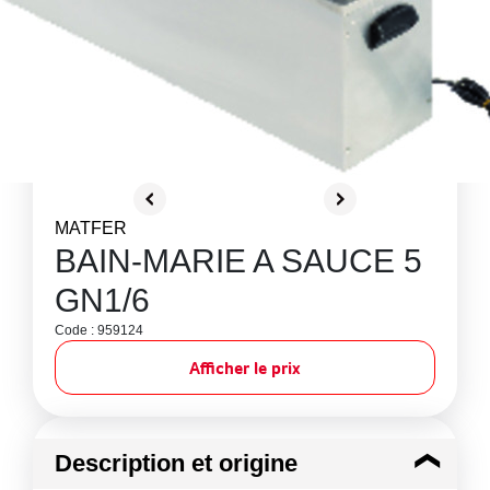
MATFER
BAIN-MARIE A SAUCE 5
GN1/6
Code : 959124
Afficher le prix
Description et origine