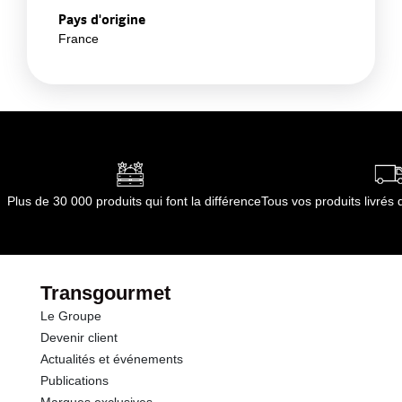
Pays d'origine
France
Plus de 30 000 produits qui font la différence
Tous vos produits livré
Transgourmet
Le Groupe
Devenir client
Actualités et événements
Publications