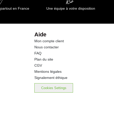
 partout en France
Une équipe à votre disposition
Aide
Mon compte client
Nous contacter
FAQ
Plan du site
CGV
Mentions légales
Signalement éthique
Cookies Settings