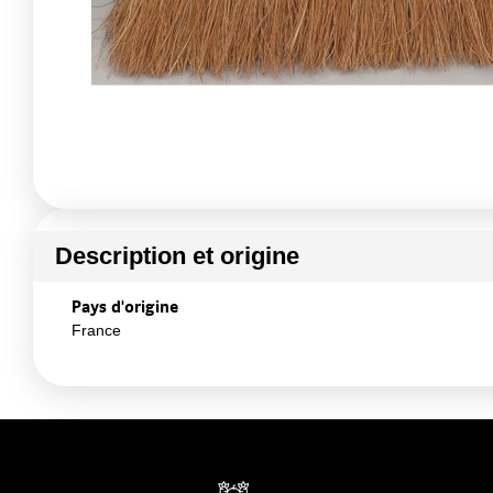
Description et origine
Pays d'origine
France