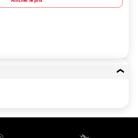
Afficher le prix