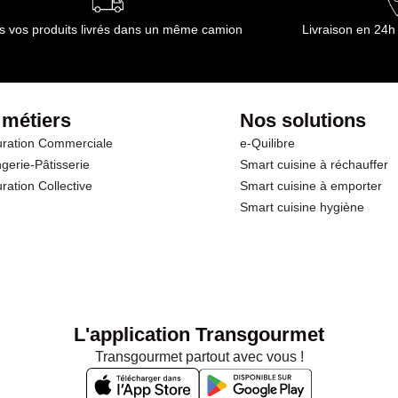
s vos produits livrés dans un même camion
Livraison en 24h
 métiers
Nos solutions
ration Commerciale
e-Quilibre
gerie-Pâtisserie
Smart cuisine à réchauffer
ration Collective
Smart cuisine à emporter
Smart cuisine hygiène
L'application Transgourmet
Transgourmet partout avec vous !