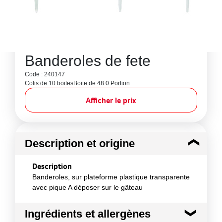
Banderoles de fete
Code : 240147
Colis de 10 boites
Boite de 48.0 Portion
Afficher le prix
Description et origine
Description
Banderoles, sur plateforme plastique transparente
avec pique A déposer sur le gâteau
Ingrédients et allergènes