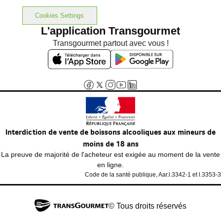
Cookies Settings
L'application Transgourmet
Transgourmet partout avec vous !
Interdiction de vente de boissons alcooliques aux mineurs de
moins de 18 ans
La preuve de majorité de l'acheteur est exigée au moment de la vente
en ligne.
Code de la santé publique, Aar.l.3342-1 et l.3353-3
© Tous droits réservés