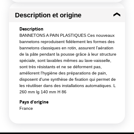
Description et origine
Description
BANNETONS A PAIN PLASTIQUES Ces nouveaux
bannetons reproduisent fidèlement les formes des
bannetons classiques en rotin, assurent l'aération
de la pâte pendant la pousse grâce à leur structure
spéciale, sont lavables mêmes au lave-vaisselle,
sont très résistants et ne se déforment pas,
améliorent l'hygiène des préparations de pain,
disposent d'une synthèse de fixation qui permet de
les réutiliser dans des installations automatiques. L
260 mm lg 140 mm H 86
Pays d'origine
France