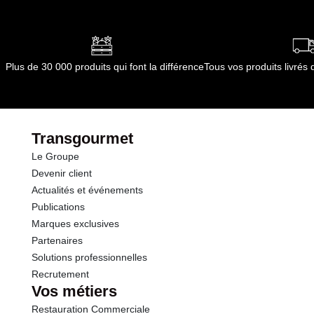
Plus de 30 000 produits qui font la différence
Tous vos produits livré
Transgourmet
Le Groupe
Devenir client
Actualités et événements
Publications
Marques exclusives
Partenaires
Solutions professionnelles
Recrutement
Vos métiers
Restauration Commerciale