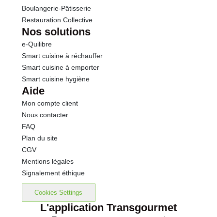
Boulangerie-Pâtisserie
Restauration Collective
Nos solutions
e-Quilibre
Smart cuisine à réchauffer
Smart cuisine à emporter
Smart cuisine hygiène
Aide
Mon compte client
Nous contacter
FAQ
Plan du site
CGV
Mentions légales
Signalement éthique
Cookies Settings
L'application Transgourmet