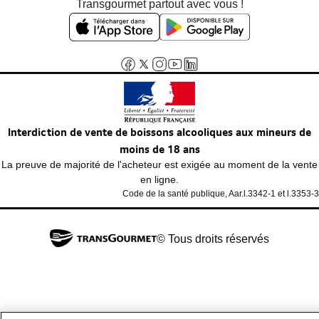
Transgourmet partout avec vous !
Interdiction de vente de boissons alcooliques aux mineurs de
moins de 18 ans
La preuve de majorité de l'acheteur est exigée au moment de la vente
en ligne.
Code de la santé publique, Aar.l.3342-1 et l.3353-3
© Tous droits réservés