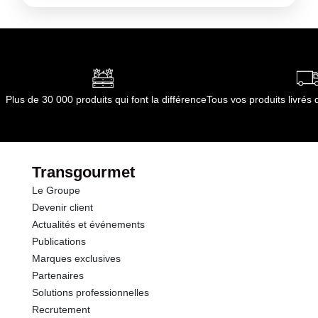
Plus de 30 000 produits qui font la différence
Tous vos produits livré
Transgourmet
Le Groupe
Devenir client
Actualités et événements
Publications
Marques exclusives
Partenaires
Solutions professionnelles
Recrutement