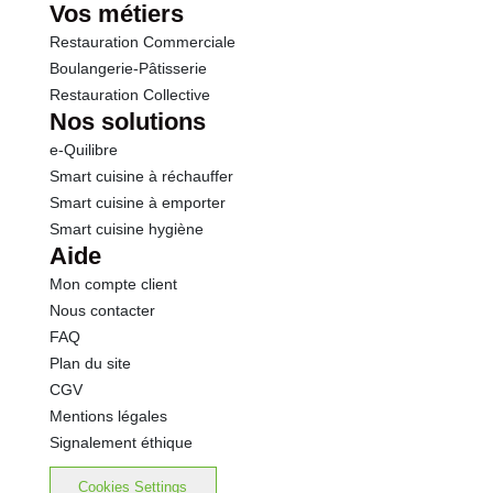
Vos métiers
Restauration Commerciale
Boulangerie-Pâtisserie
Restauration Collective
Nos solutions
e-Quilibre
Smart cuisine à réchauffer
Smart cuisine à emporter
Smart cuisine hygiène
Aide
Mon compte client
Nous contacter
FAQ
Plan du site
CGV
Mentions légales
Signalement éthique
Cookies Settings