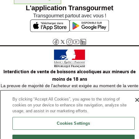
L'application Transgourmet
Transgourmet partout avec vous !
Interdiction de vente de boissons alcooliques aux mineurs de
moins de 18 ans
La preuve de majorité de l'acheteur est exigée au moment de la vente
en ligne.
Code de la santé publique, Aar.l.3342-1 et l.3353-3
By clicking “Accept All Cookies”, you agree to the storing of
cookies on your device to enhance site navigation, analyze site
usage, and assist in our marketing efforts.
© Tous droits réservés
Cookies Settings