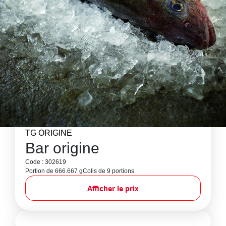
TG ORIGINE
Bar origine
Code : 302619
Portion de 666.667 g
Colis de 9 portions
Afficher le prix