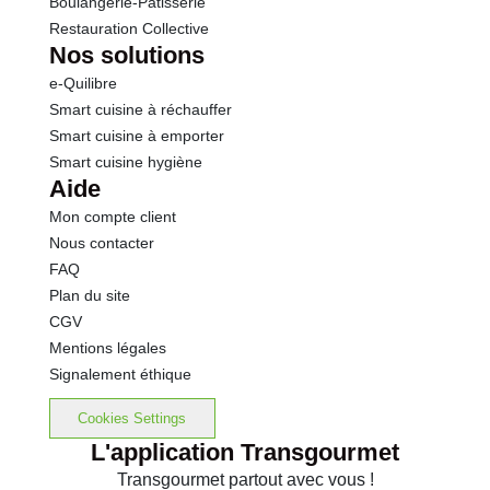
Boulangerie-Pâtisserie
Restauration Collective
Nos solutions
e-Quilibre
Smart cuisine à réchauffer
Smart cuisine à emporter
Smart cuisine hygiène
Aide
Mon compte client
Nous contacter
FAQ
Plan du site
CGV
Mentions légales
Signalement éthique
Cookies Settings
L'application Transgourmet
Transgourmet partout avec vous !