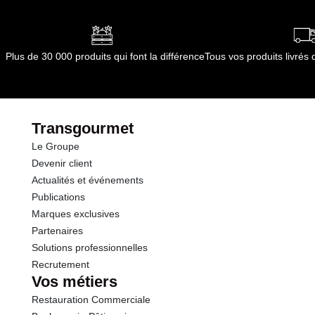
Plus de 30 000 produits qui font la différence
Tous vos produits livré
Transgourmet
Le Groupe
Devenir client
Actualités et événements
Publications
Marques exclusives
Partenaires
Solutions professionnelles
Recrutement
Vos métiers
Restauration Commerciale