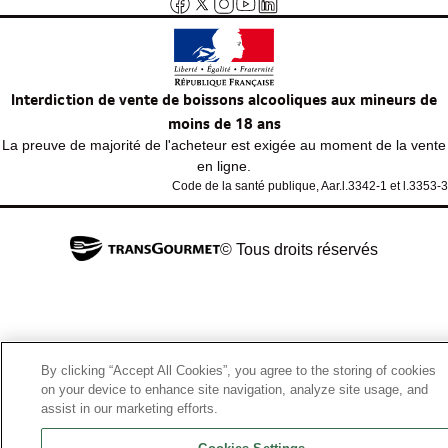
Interdiction de vente de boissons alcooliques aux mineurs de
moins de 18 ans
La preuve de majorité de l'acheteur est exigée au moment de la vente
en ligne.
Code de la santé publique, Aar.l.3342-1 et l.3353-3
© Tous droits réservés
By clicking “Accept All Cookies”, you agree to the storing of cookies
on your device to enhance site navigation, analyze site usage, and
assist in our marketing efforts.