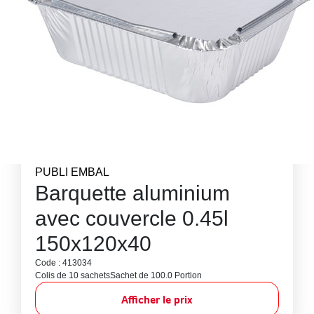
PUBLI EMBAL
Barquette aluminium
avec couvercle 0.45l
150x120x40
Code : 413034
Colis de 10 sachets
Sachet de 100.0 Portion
Afficher le prix