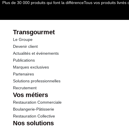
Plus de 30 000 produits qui font la différence
Tous vos produits livré
Transgourmet
Le Groupe
Devenir client
Actualités et événements
Publications
Marques exclusives
Partenaires
Solutions professionnelles
Recrutement
Vos métiers
Restauration Commerciale
Boulangerie-Pâtisserie
Restauration Collective
Nos solutions