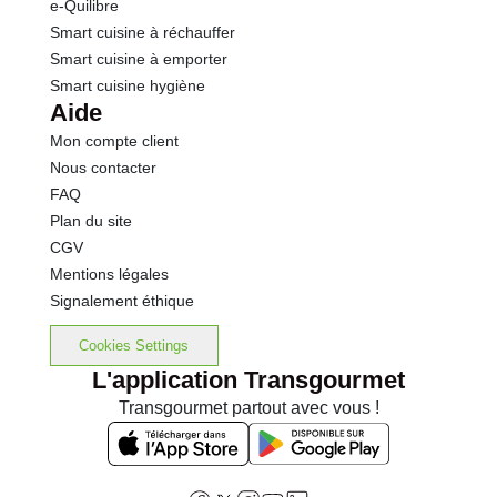
e-Quilibre
Smart cuisine à réchauffer
Smart cuisine à emporter
Smart cuisine hygiène
Aide
Mon compte client
Nous contacter
FAQ
Plan du site
CGV
Mentions légales
Signalement éthique
Cookies Settings
L'application Transgourmet
Transgourmet partout avec vous !