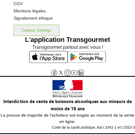
CGV
Mentions légales
Signalement éthique
Cookies Settings
L'application Transgourmet
Transgourmet partout avec vous !
Interdiction de vente de boissons alcooliques aux mineurs de
moins de 18 ans
La preuve de majorité de l'acheteur est exigée au moment de la vente
en ligne.
Code de la santé publique, Aar.l.3342-1 et l.3353-3