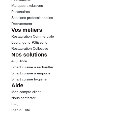
Marques exclusives
Partenaires
Solutions professionnelles
Recrutement
Vos métiers
Restauration Commerciale
Boulangerie-Pâtisserie
Restauration Collective
Nos solutions
e-Quilibre
Smart cuisine à réchauffer
Smart cuisine à emporter
Smart cuisine hygiène
Aide
Mon compte client
Nous contacter
FAQ
Plan du site