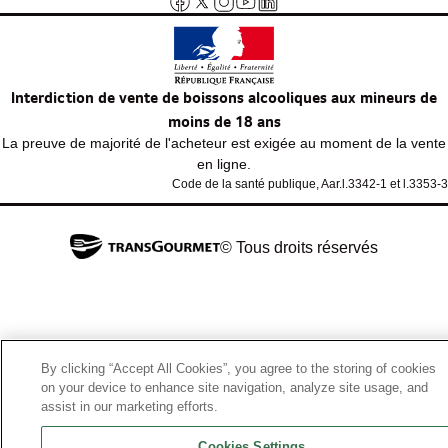
Interdiction de vente de boissons alcooliques aux mineurs de
moins de 18 ans
La preuve de majorité de l'acheteur est exigée au moment de la vente
en ligne.
Code de la santé publique, Aar.l.3342-1 et l.3353-3
© Tous droits réservés
By clicking “Accept All Cookies”, you agree to the storing of cookies
on your device to enhance site navigation, analyze site usage, and
assist in our marketing efforts.
Cookies Settings