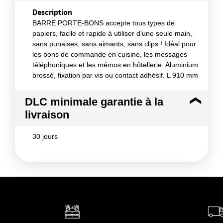
Description
BARRE PORTE-BONS accepte tous types de
papiers, facile et rapide à utiliser d'une seule main,
sans punaises, sans aimants, sans clips ! Idéal pour
les bons de commande en cuisine, les messages
téléphoniques et les mémos en hôtellerie. Aluminium
brossé, fixation par vis ou contact adhésif. L 910 mm
DLC minimale garantie à la
livraison
30 jours