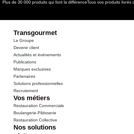
Plus de 30 000 produits qui font la différence
Tous vos produits livré
Transgourmet
Le Groupe
Devenir client
Actualités et événements
Publications
Marques exclusives
Partenaires
Solutions professionnelles
Recrutement
Vos métiers
Restauration Commerciale
Boulangerie-Pâtisserie
Restauration Collective
Nos solutions