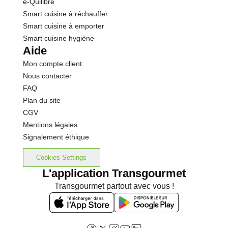
e-Quilibre
Smart cuisine à réchauffer
Smart cuisine à emporter
Smart cuisine hygiène
Aide
Mon compte client
Nous contacter
FAQ
Plan du site
CGV
Mentions légales
Signalement éthique
Cookies Settings
L'application Transgourmet
Transgourmet partout avec vous !