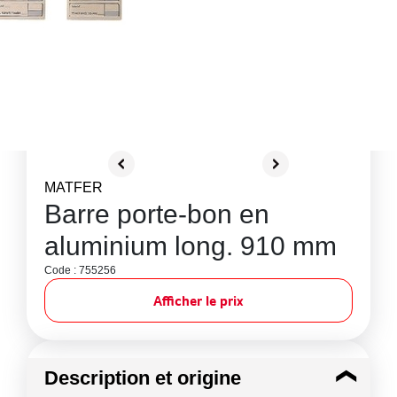
MATFER
Barre porte-bon en
aluminium long. 910 mm
Code : 755256
Afficher le prix
Description et origine