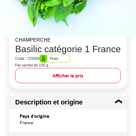
CHAMPERCHE
Basilic catégorie 1 France
Code : 725565
Frais
Par sachet de 150 g
Afficher le prix
Description et origine
Pays d'origine
France