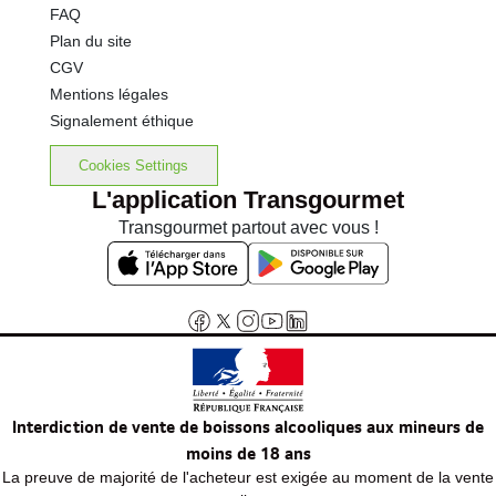
FAQ
Plan du site
CGV
Mentions légales
Signalement éthique
Cookies Settings
L'application Transgourmet
Transgourmet partout avec vous !
Interdiction de vente de boissons alcooliques aux mineurs de
moins de 18 ans
La preuve de majorité de l'acheteur est exigée au moment de la vente