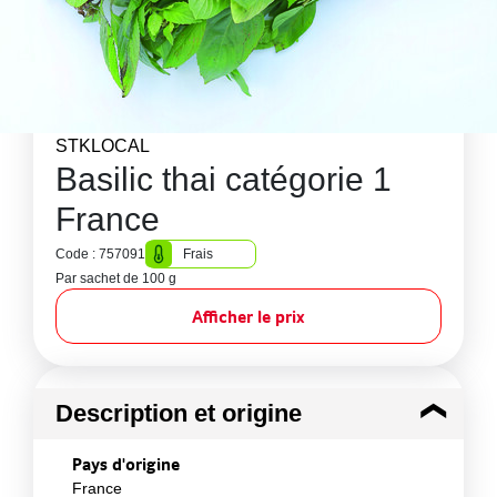
STKLOCAL
Basilic thai catégorie 1
France
Code : 757091
Frais
Par sachet de 100 g
Afficher le prix
Description et origine
Pays d'origine
France