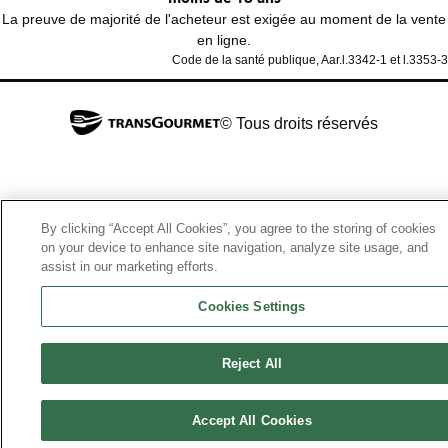
La preuve de majorité de l'acheteur est exigée au moment de la vente
en ligne.
Code de la santé publique, Aar.l.3342-1 et l.3353-3
© Tous droits réservés
By clicking “Accept All Cookies”, you agree to the storing of cookies
on your device to enhance site navigation, analyze site usage, and
assist in our marketing efforts.
Cookies Settings
Reject All
Accept All Cookies