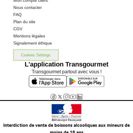
Mon compte client
Nous contacter
FAQ
Plan du site
CGV
Mentions légales
Signalement éthique
Cookies Settings
L'application Transgourmet
Transgourmet partout avec vous !
Interdiction de vente de boissons alcooliques aux mineurs de
moins de 18 ans