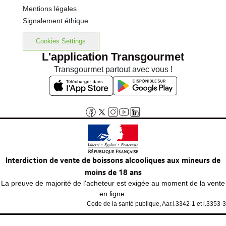
Mentions légales
Signalement éthique
Cookies Settings
L'application Transgourmet
Transgourmet partout avec vous !
Interdiction de vente de boissons alcooliques aux mineurs de
moins de 18 ans
La preuve de majorité de l'acheteur est exigée au moment de la vente
en ligne.
Code de la santé publique, Aar.l.3342-1 et l.3353-3