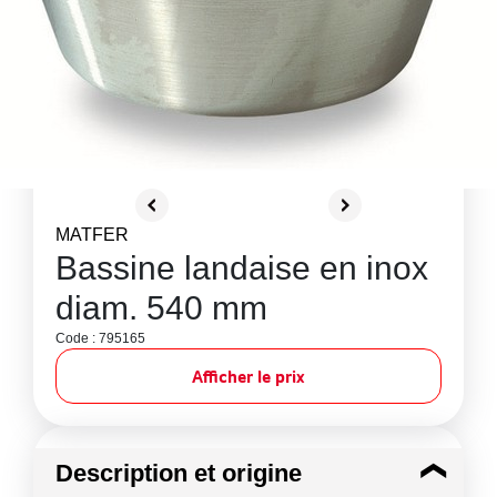
MATFER
Bassine landaise en inox
diam. 540 mm
Code : 795165
Afficher le prix
Description et origine