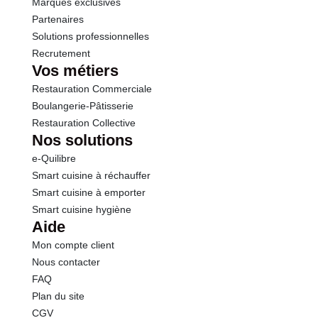
Marques exclusives
Partenaires
Solutions professionnelles
Recrutement
Vos métiers
Restauration Commerciale
Boulangerie-Pâtisserie
Restauration Collective
Nos solutions
e-Quilibre
Smart cuisine à réchauffer
Smart cuisine à emporter
Smart cuisine hygiène
Aide
Mon compte client
Nous contacter
FAQ
Plan du site
CGV