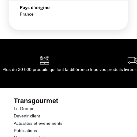
Pays d'origine
France
Plus de 30 000 produits qui font la différence
Tous vos produits livré
Transgourmet
Le Groupe
Devenir client
Actualités et événements
Publications