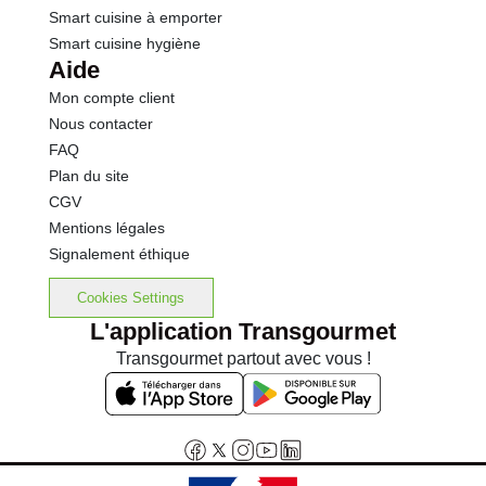
Smart cuisine à emporter
Smart cuisine hygiène
Aide
Mon compte client
Nous contacter
FAQ
Plan du site
CGV
Mentions légales
Signalement éthique
Cookies Settings
L'application Transgourmet
Transgourmet partout avec vous !