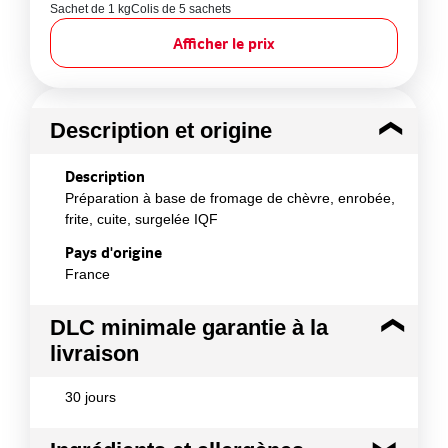
Sachet de 1 kg
Colis de 5 sachets
Afficher le prix
Description et origine
Description
Préparation à base de fromage de chèvre, enrobée,
frite, cuite, surgelée IQF
Pays d'origine
France
DLC minimale garantie à la
livraison
30 jours