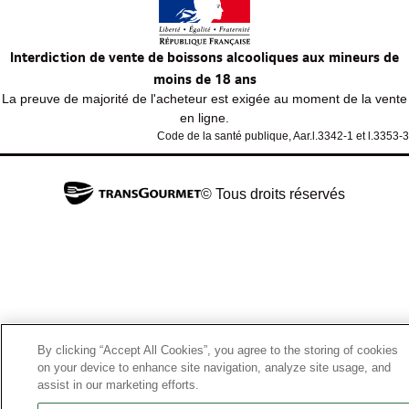
Interdiction de vente de boissons alcooliques aux mineurs de
moins de 18 ans
La preuve de majorité de l'acheteur est exigée au moment de la vente
en ligne.
Code de la santé publique, Aar.l.3342-1 et l.3353-3
© Tous droits réservés
By clicking “Accept All Cookies”, you agree to the storing of cookies
on your device to enhance site navigation, analyze site usage, and
assist in our marketing efforts.