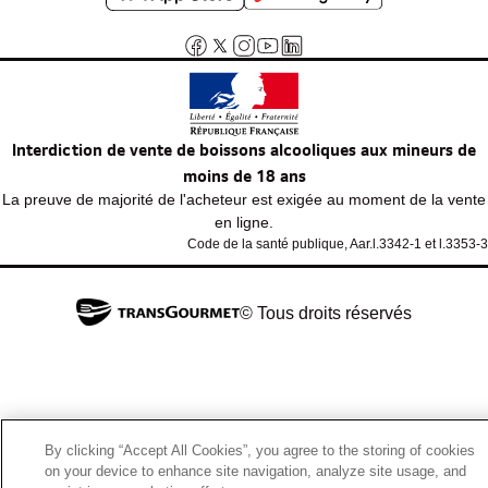
Interdiction de vente de boissons alcooliques aux mineurs de
moins de 18 ans
La preuve de majorité de l'acheteur est exigée au moment de la vente
en ligne.
Code de la santé publique, Aar.l.3342-1 et l.3353-3
© Tous droits réservés
By clicking “Accept All Cookies”, you agree to the storing of cookies
on your device to enhance site navigation, analyze site usage, and