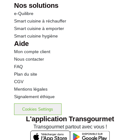
Nos solutions
e-Quilibre
Smart cuisine à réchauffer
Smart cuisine à emporter
Smart cuisine hygiène
Aide
Mon compte client
Nous contacter
FAQ
Plan du site
CGV
Mentions légales
Signalement éthique
Cookies Settings
L'application Transgourmet
Transgourmet partout avec vous !