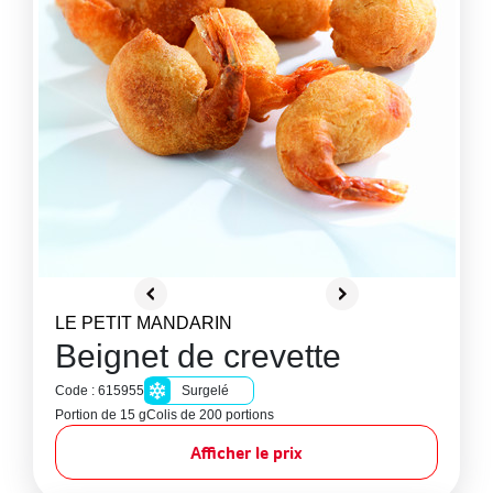
LE PETIT MANDARIN
Beignet de crevette
Code : 615955
Surgelé
Portion de 15 g
Colis de 200 portions
Afficher le prix