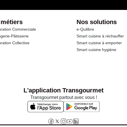
 métiers
Nos solutions
ration Commerciale
e-Quilibre
gerie-Pâtisserie
Smart cuisine à réchauffer
ration Collective
Smart cuisine à emporter
Smart cuisine hygiène
L'application Transgourmet
Transgourmet partout avec vous !