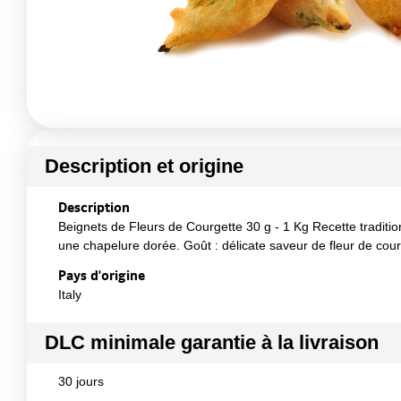
Description et origine
Description
Beignets de Fleurs de Courgette 30 g - 1 Kg Recette traditio
une chapelure dorée. Goût : délicate saveur de fleur de cou
Pays d'origine
Italy
DLC minimale garantie à la livraison
30 jours