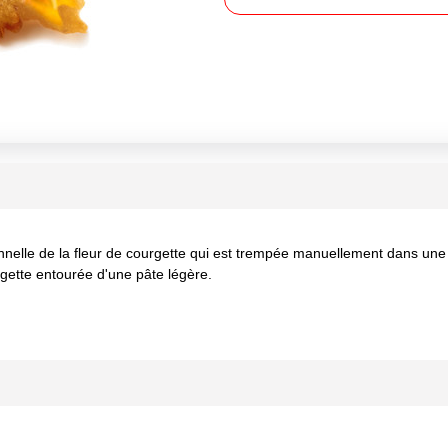
nnelle de la fleur de courgette qui est trempée manuellement dans une 
rgette entourée d'une pâte légère.