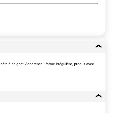
pâte à beignet. Apparence : forme irrégulière, produit avec