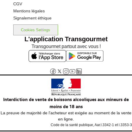
CGV
Mentions légales
Signalement éthique
Cookies Settings
L'application Transgourmet
Transgourmet partout avec vous !
Interdiction de vente de boissons alcooliques aux mineurs de
moins de 18 ans
La preuve de majorité de l'acheteur est exigée au moment de la vente
en ligne.
Code de la santé publique, Aar.l.3342-1 et l.3353-3