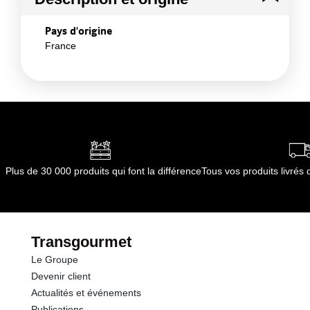
Pays d'origine
France
Plus de 30 000 produits qui font la différence
Tous vos produits livré
Transgourmet
Le Groupe
Devenir client
Actualités et événements
Publications