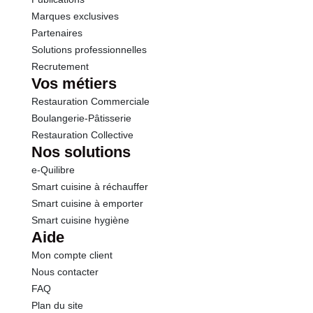
Marques exclusives
Partenaires
Solutions professionnelles
Recrutement
Vos métiers
Restauration Commerciale
Boulangerie-Pâtisserie
Restauration Collective
Nos solutions
e-Quilibre
Smart cuisine à réchauffer
Smart cuisine à emporter
Smart cuisine hygiène
Aide
Mon compte client
Nous contacter
FAQ
Plan du site