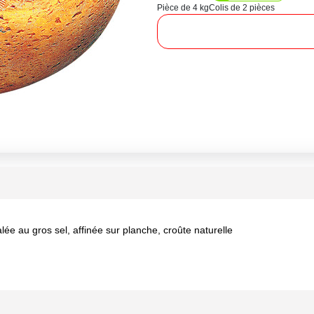
Pièce de 4 kg
Colis de 2 pièces
lée au gros sel, affinée sur planche, croûte naturelle