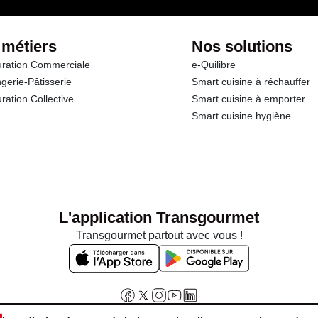
 métiers
Nos solutions
ration Commerciale
e-Quilibre
gerie-Pâtisserie
Smart cuisine à réchauffer
ration Collective
Smart cuisine à emporter
Smart cuisine hygiène
L'application Transgourmet
Transgourmet partout avec vous !