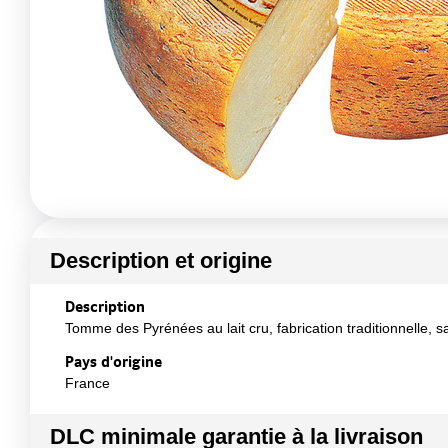
Description et origine
Description
Tomme des Pyrénées au lait cru, fabrication traditionnelle, sa
Pays d'origine
France
DLC minimale garantie à la livraison