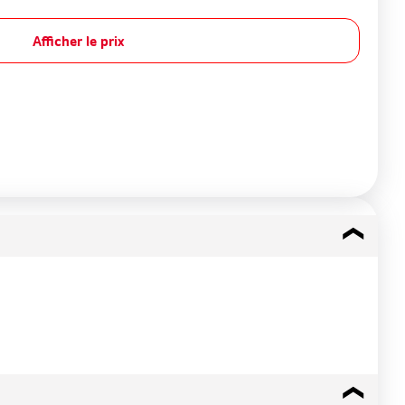
Afficher le prix