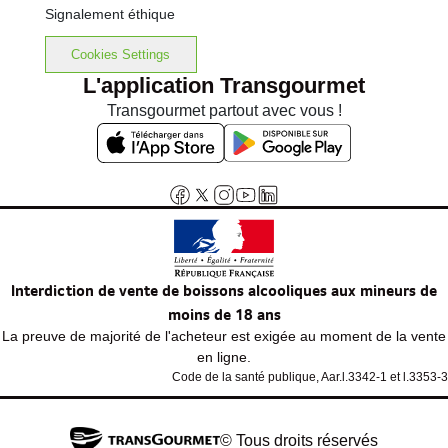
Signalement éthique
Cookies Settings
L'application Transgourmet
Transgourmet partout avec vous !
Interdiction de vente de boissons alcooliques aux mineurs de
moins de 18 ans
La preuve de majorité de l'acheteur est exigée au moment de la vente
en ligne.
Code de la santé publique, Aar.l.3342-1 et l.3353-3
© Tous droits réservés