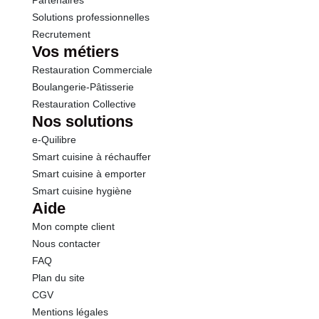
Partenaires
Solutions professionnelles
Recrutement
Vos métiers
Restauration Commerciale
Boulangerie-Pâtisserie
Restauration Collective
Nos solutions
e-Quilibre
Smart cuisine à réchauffer
Smart cuisine à emporter
Smart cuisine hygiène
Aide
Mon compte client
Nous contacter
FAQ
Plan du site
CGV
Mentions légales