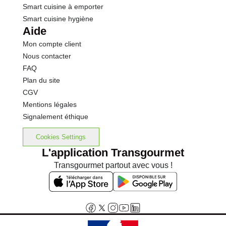
Smart cuisine à emporter
Smart cuisine hygiène
Aide
Mon compte client
Nous contacter
FAQ
Plan du site
CGV
Mentions légales
Signalement éthique
Cookies Settings
L'application Transgourmet
Transgourmet partout avec vous !