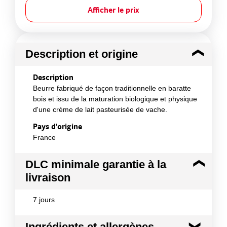
Afficher le prix
Description et origine
Description
Beurre fabriqué de façon traditionnelle en baratte
bois et issu de la maturation biologique et physique
d'une crème de lait pasteurisée de vache.
Pays d'origine
France
DLC minimale garantie à la
livraison
7 jours
Ingrédients et allergènes