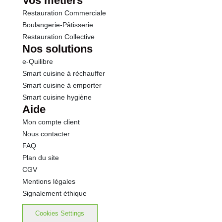
Vos métiers
Restauration Commerciale
Boulangerie-Pâtisserie
Restauration Collective
Nos solutions
e-Quilibre
Smart cuisine à réchauffer
Smart cuisine à emporter
Smart cuisine hygiène
Aide
Mon compte client
Nous contacter
FAQ
Plan du site
CGV
Mentions légales
Signalement éthique
Cookies Settings