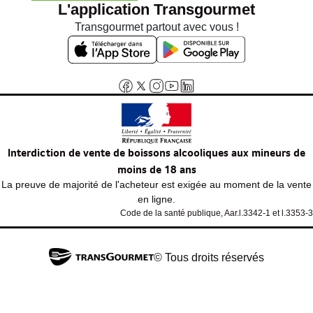
L'application Transgourmet
Transgourmet partout avec vous !
Interdiction de vente de boissons alcooliques aux mineurs de
moins de 18 ans
La preuve de majorité de l'acheteur est exigée au moment de la vente
en ligne.
Code de la santé publique, Aar.l.3342-1 et l.3353-3
© Tous droits réservés