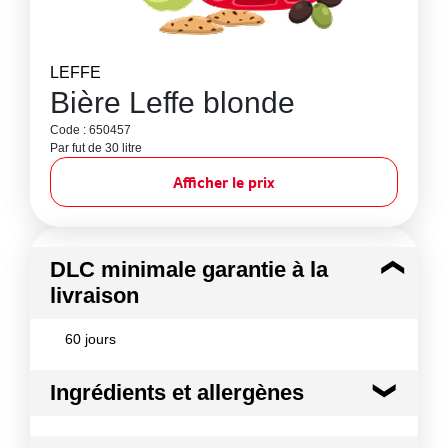
LEFFE
Bière Leffe blonde
Code : 650457
Par fut de 30 litre
Afficher le prix
DLC minimale garantie à la
livraison
60 jours
Ingrédients et allergènes
Ingrédients :