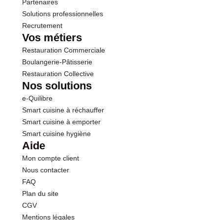
Partenaires
Solutions professionnelles
Recrutement
Vos métiers
Restauration Commerciale
Boulangerie-Pâtisserie
Restauration Collective
Nos solutions
e-Quilibre
Smart cuisine à réchauffer
Smart cuisine à emporter
Smart cuisine hygiène
Aide
Mon compte client
Nous contacter
FAQ
Plan du site
CGV
Mentions légales