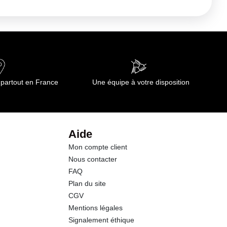
 partout en France
Une équipe à votre disposition
Aide
Mon compte client
Nous contacter
FAQ
Plan du site
CGV
Mentions légales
Signalement éthique