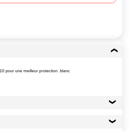
10 pour une meilleur protection. blanc