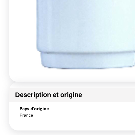
Description et origine
Pays d'origine
France