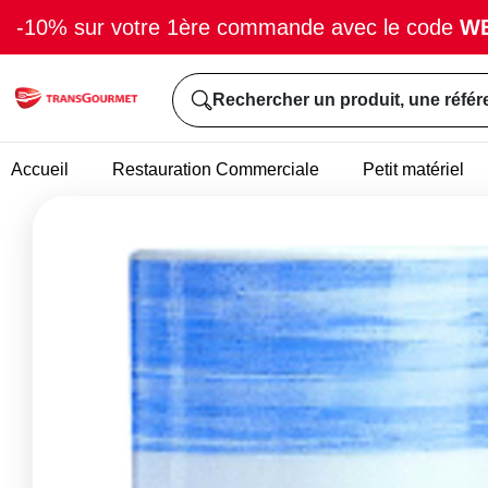
-10% sur votre 1ère commande avec le code
W
Rechercher un produit, une référ
Accueil
Restauration Commerciale
Petit matériel