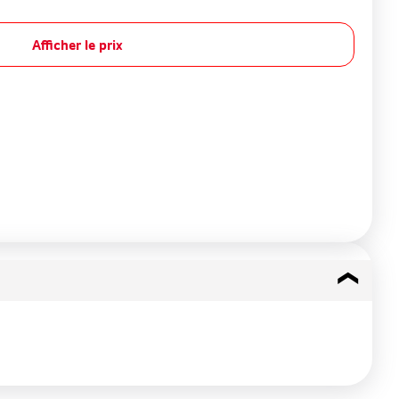
Afficher le prix