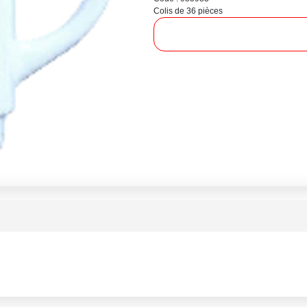
Colis de 36 pièces