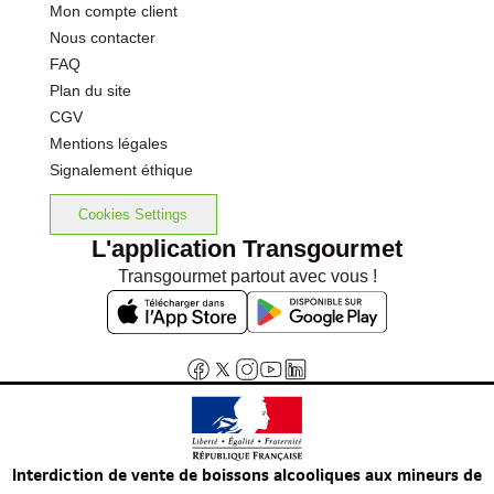
Mon compte client
Nous contacter
FAQ
Plan du site
CGV
Mentions légales
Signalement éthique
Cookies Settings
L'application Transgourmet
Transgourmet partout avec vous !
Interdiction de vente de boissons alcooliques aux mineurs de