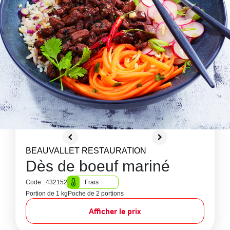
BEAUVALLET RESTAURATION
Dès de boeuf mariné
Code : 432152
Frais
Portion de 1 kg
Poche de 2 portions
Afficher le prix