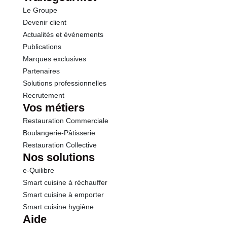
Le Groupe
Sel
1.10 g
Devenir client
Actualités et événements
Publications
Marques exclusives
Partenaires
Solutions professionnelles
Recrutement
Vos métiers
Restauration Commerciale
Boulangerie-Pâtisserie
Restauration Collective
Nos solutions
e-Quilibre
Smart cuisine à réchauffer
Smart cuisine à emporter
Smart cuisine hygiène
Aide