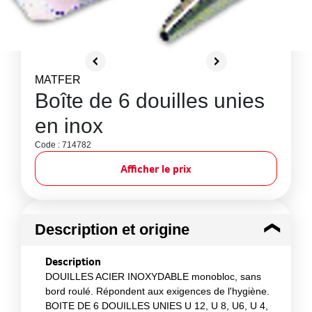
MATFER
Boîte de 6 douilles unies
en inox
Code : 714782
Afficher le prix
Description et origine
Description
DOUILLES ACIER INOXYDABLE monobloc, sans
bord roulé. Répondent aux exigences de l'hygiène.
BOITE DE 6 DOUILLES UNIES U 12, U 8, U6, U 4,