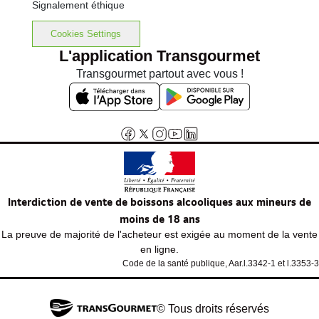
Signalement éthique
Cookies Settings
L'application Transgourmet
Transgourmet partout avec vous !
Interdiction de vente de boissons alcooliques aux mineurs de
moins de 18 ans
La preuve de majorité de l'acheteur est exigée au moment de la vente
en ligne.
Code de la santé publique, Aar.l.3342-1 et l.3353-3
© Tous droits réservés