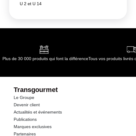
U 2 et U 14
Plus de 30 000 produits qui font la différence
Tous vos produits livré
Transgourmet
Le Groupe
Devenir client
Actualités et événements
Publications
Marques exclusives
Partenaires