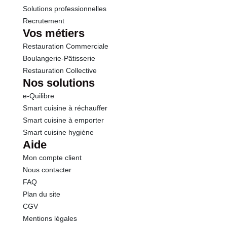
Solutions professionnelles
Recrutement
Vos métiers
Restauration Commerciale
Boulangerie-Pâtisserie
Restauration Collective
Nos solutions
e-Quilibre
Smart cuisine à réchauffer
Smart cuisine à emporter
Smart cuisine hygiène
Aide
Mon compte client
Nous contacter
FAQ
Plan du site
CGV
Mentions légales