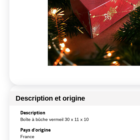
Description et origine
Description
Boîte à bûche vermeil 30 x 11 x 10
Pays d'origine
France