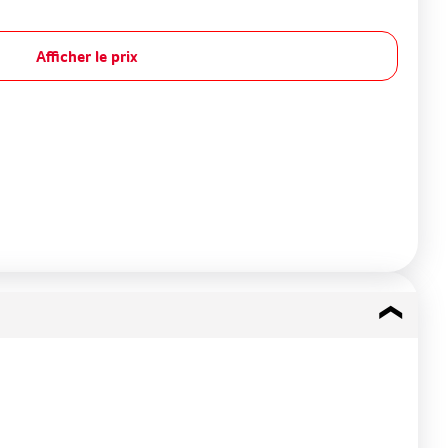
Afficher le prix