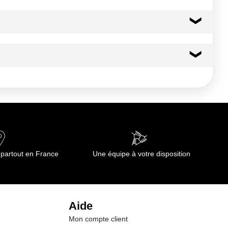
 partout en France
Une équipe à votre disposition
Aide
Mon compte client