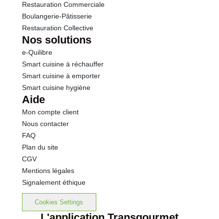
Restauration Commerciale
Boulangerie-Pâtisserie
Restauration Collective
Nos solutions
e-Quilibre
Smart cuisine à réchauffer
Smart cuisine à emporter
Smart cuisine hygiène
Aide
Mon compte client
Nous contacter
FAQ
Plan du site
CGV
Mentions légales
Signalement éthique
Cookies Settings
L'application Transgourmet