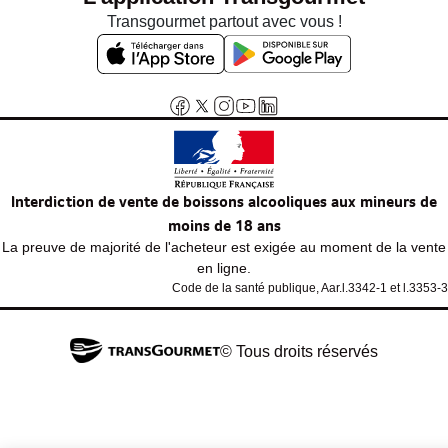
Transgourmet partout avec vous !
Interdiction de vente de boissons alcooliques aux mineurs de
moins de 18 ans
La preuve de majorité de l'acheteur est exigée au moment de la vente
en ligne.
Code de la santé publique, Aar.l.3342-1 et l.3353-3
© Tous droits réservés