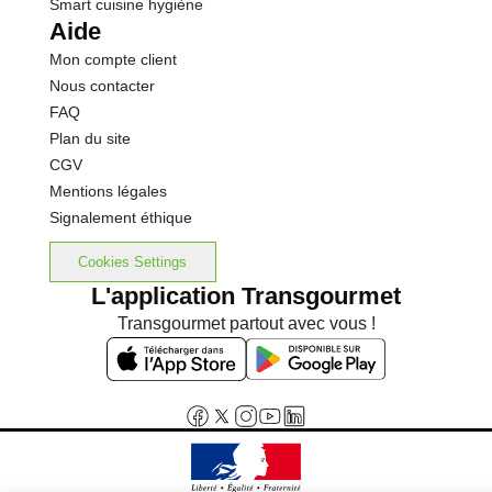
Smart cuisine hygiène
Aide
Mon compte client
Nous contacter
FAQ
Plan du site
CGV
Mentions légales
Signalement éthique
Cookies Settings
L'application Transgourmet
Transgourmet partout avec vous !