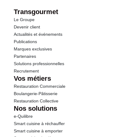
Transgourmet
Le Groupe
Devenir client
Actualités et événements
Publications
Marques exclusives
Partenaires
Solutions professionnelles
Recrutement
Vos métiers
Restauration Commerciale
Boulangerie-Pâtisserie
Restauration Collective
Nos solutions
e-Quilibre
Smart cuisine à réchauffer
Smart cuisine à emporter