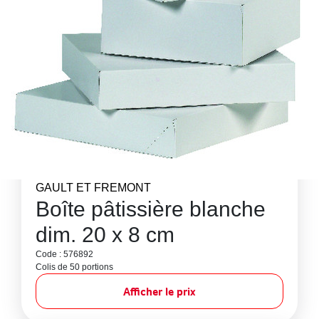
GAULT ET FREMONT
Boîte pâtissière blanche
dim. 20 x 8 cm
Code : 576892
Colis de 50 portions
Afficher le prix