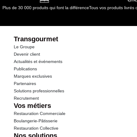
Plus de 30 000 produits qui font la différence
Tous vos produits livré
Transgourmet
Le Groupe
Devenir client
Actualités et événements
Publications
Marques exclusives
Partenaires
Solutions professionnelles
Recrutement
Vos métiers
Restauration Commerciale
Boulangerie-Pâtisserie
Restauration Collective
Nos solutions