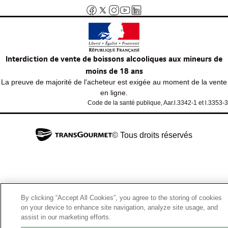
Interdiction de vente de boissons alcooliques aux mineurs de
moins de 18 ans
La preuve de majorité de l'acheteur est exigée au moment de la vente
en ligne.
Code de la santé publique, Aar.l.3342-1 et l.3353-3
© Tous droits réservés
By clicking “Accept All Cookies”, you agree to the storing of cookies
on your device to enhance site navigation, analyze site usage, and
assist in our marketing efforts.