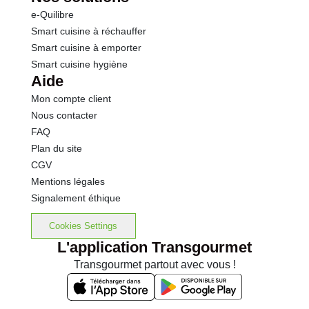
e-Quilibre
Smart cuisine à réchauffer
Smart cuisine à emporter
Smart cuisine hygiène
Aide
Mon compte client
Nous contacter
FAQ
Plan du site
CGV
Mentions légales
Signalement éthique
Cookies Settings
L'application Transgourmet
Transgourmet partout avec vous !