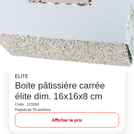
ELITE
Boite pâtissière carrée
élite dim. 16x16x8 cm
Code : 223360
Paquet de 50 portions
Afficher le prix