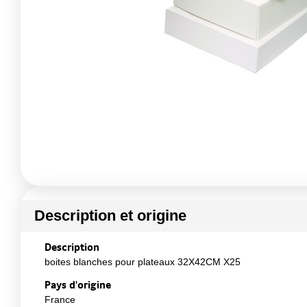
Description et origine
Description
boites blanches pour plateaux 32X42CM X25
Pays d'origine
France