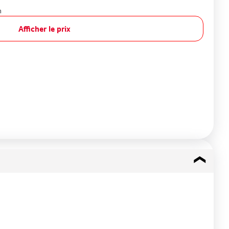
n
Afficher le prix