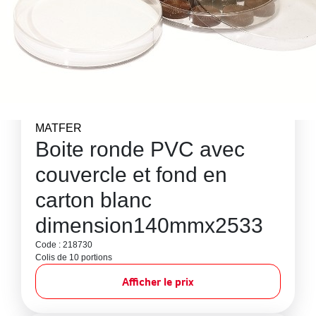
MATFER
Boite ronde PVC avec
couvercle et fond en
carton blanc
dimension140mmx2533
Code : 218730
Colis de 10 portions
Afficher le prix