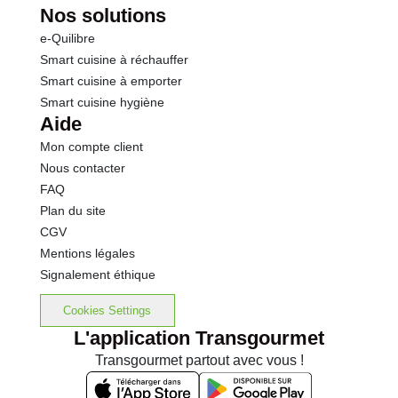
Nos solutions
e-Quilibre
Smart cuisine à réchauffer
Smart cuisine à emporter
Smart cuisine hygiène
Aide
Mon compte client
Nous contacter
FAQ
Plan du site
CGV
Mentions légales
Signalement éthique
Cookies Settings
L'application Transgourmet
Transgourmet partout avec vous !