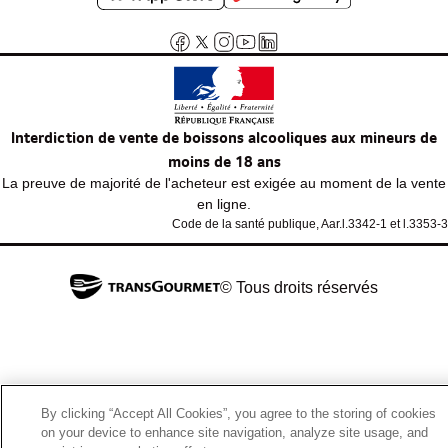
Interdiction de vente de boissons alcooliques aux mineurs de
moins de 18 ans
La preuve de majorité de l'acheteur est exigée au moment de la vente
en ligne.
Code de la santé publique, Aar.l.3342-1 et l.3353-3
© Tous droits réservés
By clicking “Accept All Cookies”, you agree to the storing of cookies
on your device to enhance site navigation, analyze site usage, and