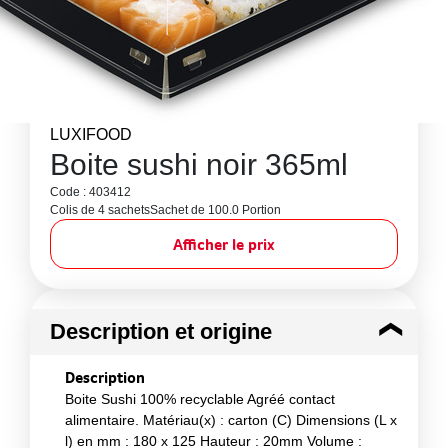
LUXIFOOD
Boite sushi noir 365ml
Code : 403412
Colis de 4 sachets
Sachet de 100.0 Portion
Afficher le prix
Description et origine
Description
Boite Sushi 100% recyclable Agréé contact
alimentaire. Matériau(x) : carton (C) Dimensions (L x
l) en mm : 180 x 125 Hauteur : 20mm Volume :