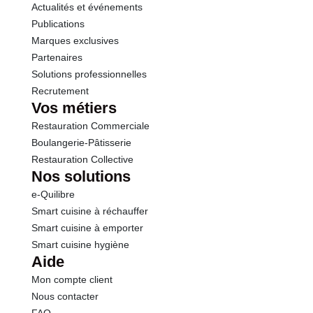
Actualités et événements
Publications
Marques exclusives
Partenaires
Solutions professionnelles
Recrutement
Vos métiers
Restauration Commerciale
Boulangerie-Pâtisserie
Restauration Collective
Nos solutions
e-Quilibre
Smart cuisine à réchauffer
Smart cuisine à emporter
Smart cuisine hygiène
Aide
Mon compte client
Nous contacter