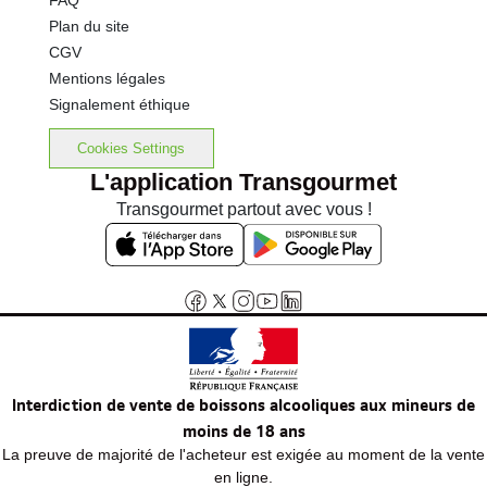
FAQ
Plan du site
CGV
Mentions légales
Signalement éthique
Cookies Settings
L'application Transgourmet
Transgourmet partout avec vous !
Interdiction de vente de boissons alcooliques aux mineurs de
moins de 18 ans
La preuve de majorité de l'acheteur est exigée au moment de la vente
en ligne.