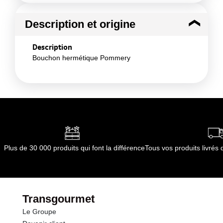
Description et origine
Description
Bouchon hermétique Pommery
Plus de 30 000 produits qui font la différence
Tous vos produits livré
Transgourmet
Le Groupe