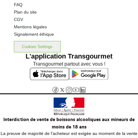
FAQ
Plan du site
CGV
Mentions légales
Signalement éthique
Cookies Settings
L'application Transgourmet
Transgourmet partout avec vous !
Interdiction de vente de boissons alcooliques aux mineurs de
moins de 18 ans
La preuve de majorité de l'acheteur est exigée au moment de la vente