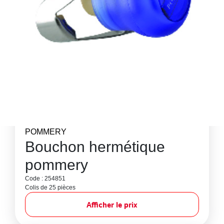
POMMERY
Bouchon hermétique
pommery
Code : 254851
Colis de 25 pièces
Afficher le prix