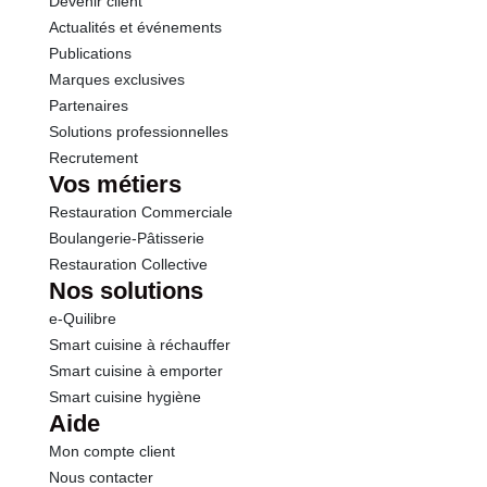
Devenir client
Actualités et événements
Publications
Marques exclusives
Partenaires
Solutions professionnelles
Recrutement
Vos métiers
Restauration Commerciale
Boulangerie-Pâtisserie
Restauration Collective
Nos solutions
e-Quilibre
Smart cuisine à réchauffer
Smart cuisine à emporter
Smart cuisine hygiène
Aide
Mon compte client
Nous contacter