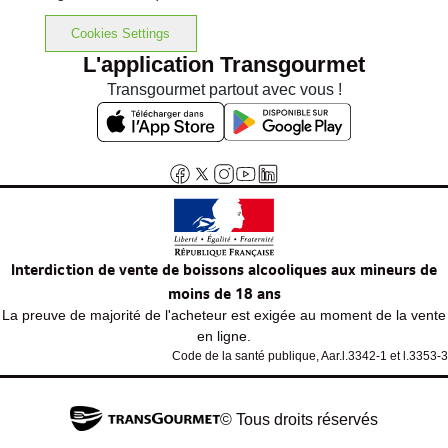
Cookies Settings
L'application Transgourmet
Transgourmet partout avec vous !
Interdiction de vente de boissons alcooliques aux mineurs de
moins de 18 ans
La preuve de majorité de l'acheteur est exigée au moment de la vente
en ligne.
Code de la santé publique, Aar.l.3342-1 et l.3353-3
© Tous droits réservés