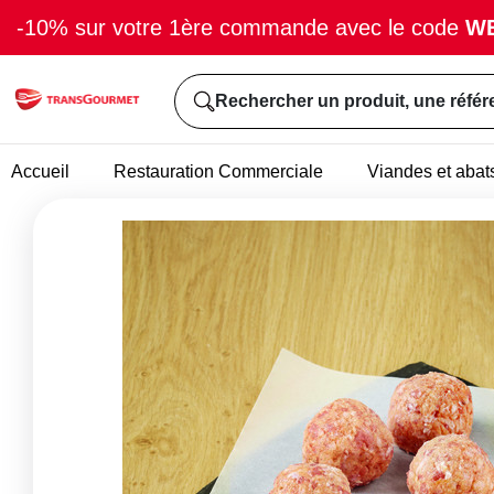
-10% sur votre 1ère commande avec le code
W
Rechercher un produit, une référ
Accueil
Restauration Commerciale
Viandes et abat