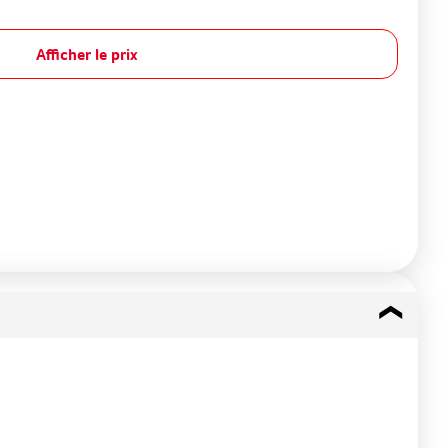
Afficher le prix