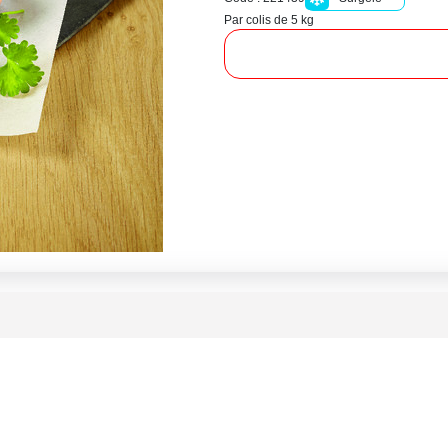
Par colis de 5 kg