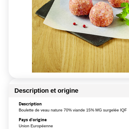
Description et origine
Description
Boulette de veau nature 70% viande 15% MG surgelée IQF
Pays d'origine
Union Européenne