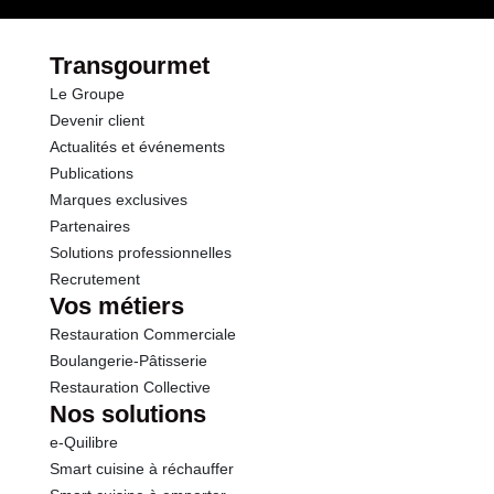
Transgourmet
Le Groupe
Devenir client
Actualités et événements
Publications
Marques exclusives
Partenaires
Solutions professionnelles
Recrutement
Vos métiers
Restauration Commerciale
Boulangerie-Pâtisserie
Restauration Collective
Nos solutions
e-Quilibre
Smart cuisine à réchauffer