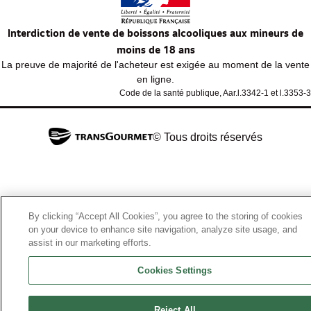
Interdiction de vente de boissons alcooliques aux mineurs de
moins de 18 ans
La preuve de majorité de l'acheteur est exigée au moment de la vente
en ligne.
Code de la santé publique, Aar.l.3342-1 et l.3353-3
© Tous droits réservés
By clicking “Accept All Cookies”, you agree to the storing of cookies
on your device to enhance site navigation, analyze site usage, and
assist in our marketing efforts.
Cookies Settings
Reject All