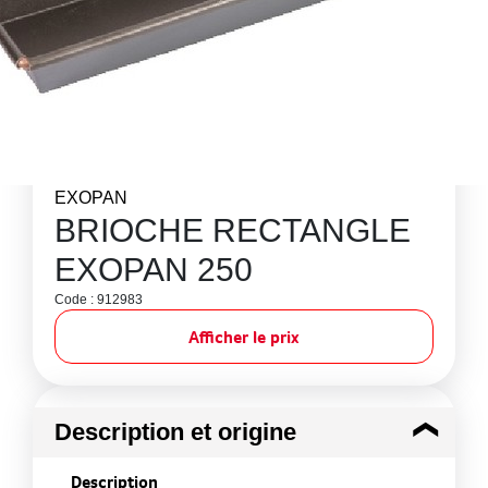
EXOPAN
BRIOCHE RECTANGLE
EXOPAN 250
Code : 912983
Afficher le prix
Description et origine
Description