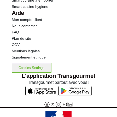
Smart cuisine à emporter
Smart cuisine hygiène
Aide
Mon compte client
Nous contacter
FAQ
Plan du site
CGV
Mentions légales
Signalement éthique
Cookies Settings
L'application Transgourmet
Transgourmet partout avec vous !