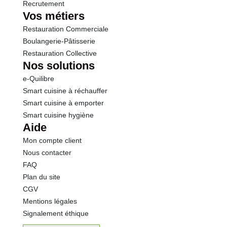
Recrutement
Vos métiers
Restauration Commerciale
Boulangerie-Pâtisserie
Restauration Collective
Nos solutions
e-Quilibre
Smart cuisine à réchauffer
Smart cuisine à emporter
Smart cuisine hygiène
Aide
Mon compte client
Nous contacter
FAQ
Plan du site
CGV
Mentions légales
Signalement éthique