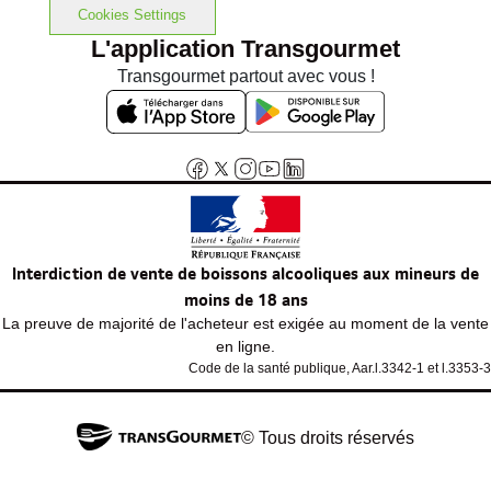
Cookies Settings
L'application Transgourmet
Transgourmet partout avec vous !
Interdiction de vente de boissons alcooliques aux mineurs de
moins de 18 ans
La preuve de majorité de l'acheteur est exigée au moment de la vente
en ligne.
Code de la santé publique, Aar.l.3342-1 et l.3353-3
© Tous droits réservés