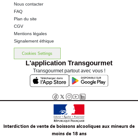
Nous contacter
FAQ
Plan du site
CGV
Mentions légales
Signalement éthique
Cookies Settings
L'application Transgourmet
Transgourmet partout avec vous !
Interdiction de vente de boissons alcooliques aux mineurs de
moins de 18 ans