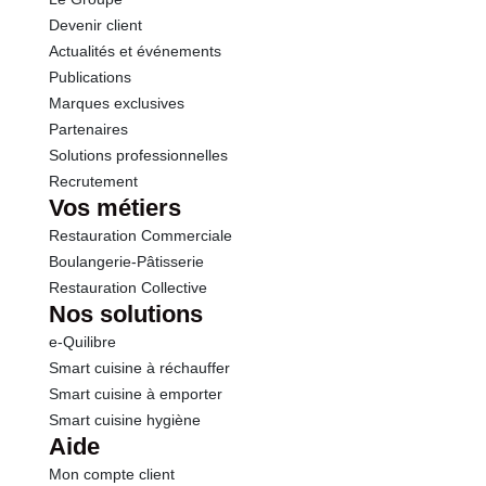
Sel
0.54 g
Devenir client
Actualités et événements
Publications
Marques exclusives
Partenaires
Solutions professionnelles
Recrutement
Vos métiers
Restauration Commerciale
Boulangerie-Pâtisserie
Restauration Collective
Nos solutions
e-Quilibre
Smart cuisine à réchauffer
Smart cuisine à emporter
Smart cuisine hygiène
Aide
Mon compte client