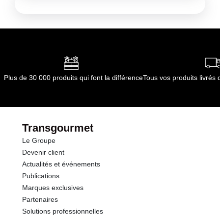
Plus de 30 000 produits qui font la différence
Tous vos produits livré
Transgourmet
Le Groupe
Devenir client
Actualités et événements
Publications
Marques exclusives
Partenaires
Solutions professionnelles