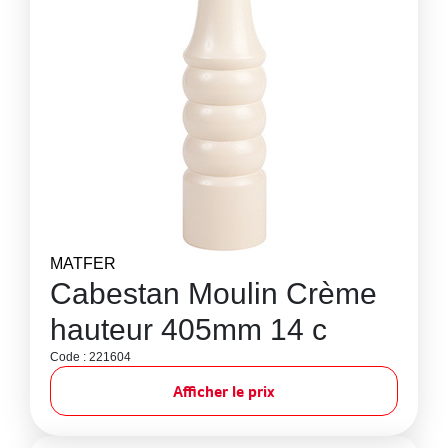
MATFER
Cabestan Moulin Crème
hauteur 405mm 14 c
Code : 221604
Afficher le prix