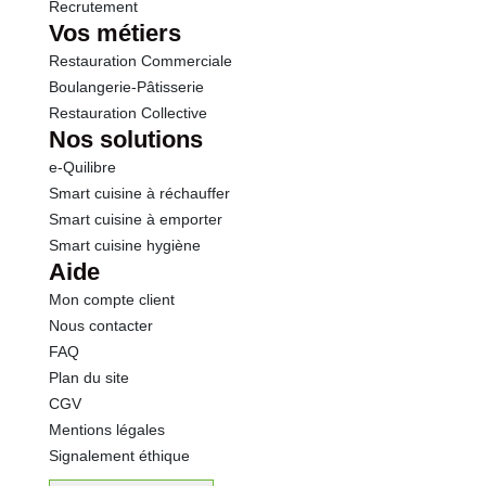
Recrutement
Vos métiers
Restauration Commerciale
Boulangerie-Pâtisserie
Restauration Collective
Nos solutions
e-Quilibre
Smart cuisine à réchauffer
Smart cuisine à emporter
Smart cuisine hygiène
Aide
Mon compte client
Nous contacter
FAQ
Plan du site
CGV
Mentions légales
Signalement éthique